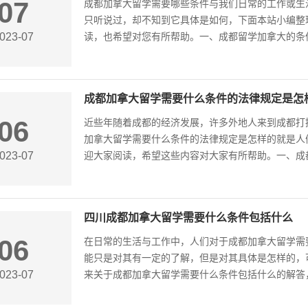
07
成都加拿大留学需要哪些条件与我们日常的工作或生
只听说过，却不知到它具体是如何，下面本站小编整
023-07
读，也希望对您有所帮助。一、成都留学加拿大的条件
成都加拿大留学需要什么条件的法律规定是怎
06
近些年随着成都的经济发展，许多外地人来到成都打
加拿大留学需要什么条件的法律规定是怎样的就是人
023-07
迎大家阅读，希望这些内容对大家有所帮助。一、成都
四川成都加拿大留学需要什么条件包括什么
06
在日常的生活与工作中，人们对于成都加拿大留学需
能只是对其有一定的了解，但是对其具体是怎样的，
023-07
来关于成都加拿大留学需要什么条件包括什么的解答，