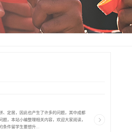
拼、定居，因此也产生了许多的问题，其中成都
问题，本站小编整理相关内容，欢迎大家阅读，
条件留学生要想升...