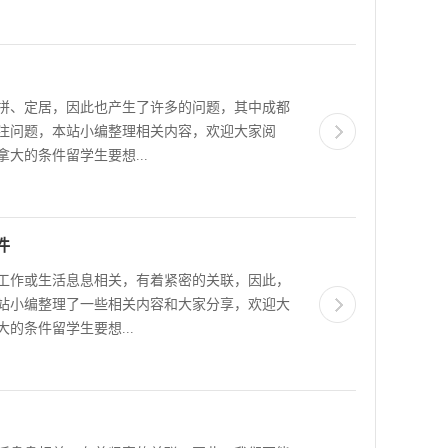
拼、定居，因此也产生了许多的问题，其中成都
注问题，本站小编整理相关内容，欢迎大家阅
大的条件留学生要想...
件
工作或生活息息相关，有着紧密的关联，因此，
站小编整理了一些相关内容和大家分享，欢迎大
的条件留学生要想...