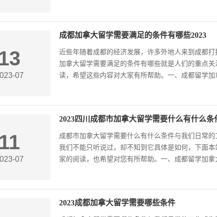
成都加拿大留学需要满足的条件有哪些2023
13
近些年随着成都的经济发展，许多外地人来到成都打
加拿大留学需要满足的条件有哪些就是人们的重点关
023-07
读，希望这些内容对大家有所帮助。一、成都留学加拿
2023四川成都市加拿大留学需要什么有什么条
11
成都市加拿大留学需要什么有什么条件与我们日常的
我们不能只听说过，却不知到它具体是如何，下面本
023-07
家的阅读，也希望对您有所帮助。一、成都留学加拿大
2023成都加拿大留学需要哪些条件