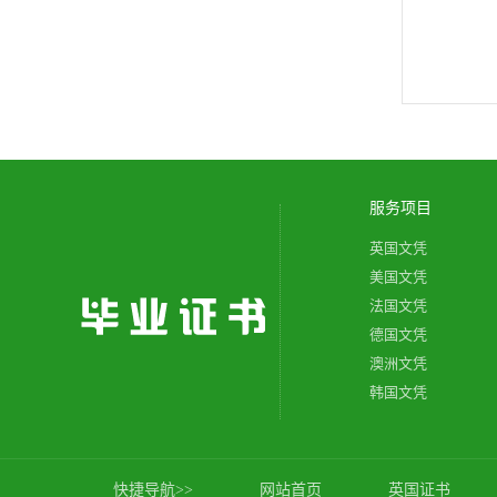
服务项目
英国文凭
美国文凭
法国文凭
德国文凭
澳洲文凭
韩国文凭
快捷导航>>
网站首页
英国证书