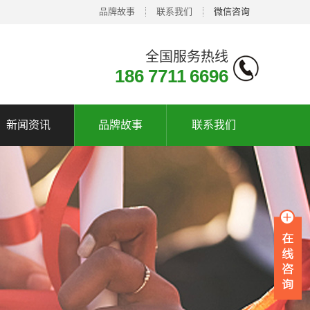
品牌故事
联系我们
微信咨询
全国服务热线
186 7711 6696
新闻资讯
品牌故事
联系我们