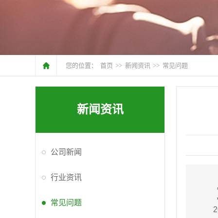
您的位置：
首页
>>
新闻资讯
>>
常见问题
新闻资讯
公司新闻
行业资讯
常见问题
2