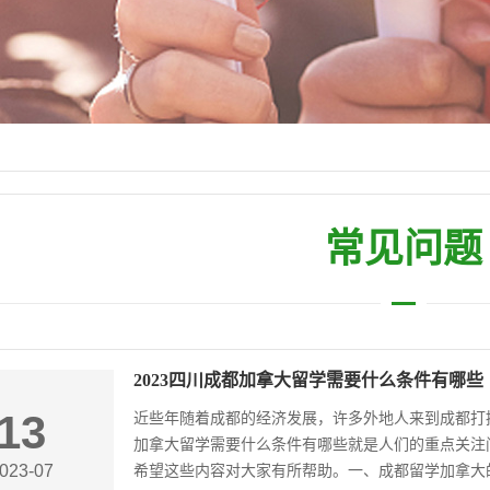
常见问题
2023四川成都加拿大留学需要什么条件有哪些
13
近些年随着成都的经济发展，许多外地人来到成都打
加拿大留学需要什么条件有哪些就是人们的重点关注
023-07
希望这些内容对大家有所帮助。一、成都留学加拿大的