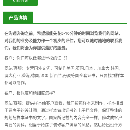
立即咨询
产品详情
在沟通咨询之前，希望您能先花5-10分钟的时间浏览我们的网站，
对我们的业务及能力作一个初步的评估，您可以随时随地的联系我
们，我们将会为你提供最好的服务。
客户：你们可以做哪些学校的证书？
网站/客服：专营国外文凭，可制作美国,英国,日本，加拿大,韩国，
澳大利亚,香港,德国,法国,新西兰,丹麦等国全套证书，只要找到样本
都可以制作。
客户：相似度和精细度怎样？
网站/客服：提供样本给客户查看，我们按照样本来制作，样本相当
于建房子的设计图，通过样本做出证书的电子档文件，保证整体的
规划与样本证书的文字，图案所记载的内容完全一样。修改成客户
需要的资料，相当于给房子装修客户满意的风格，然后给出设计方