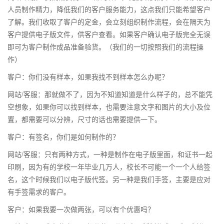
人员制作精力，降低我们的客户服务能力，这点我们只能希望客户
了解。我们收取了客户的定金，会立刻组织制作流程，会在隔天为
客户提供电子版文件，供客户查看。如果客户确认电子版完全无误
即可为客户制作成品准备验货。（我们的一切按照我们的流程操
作）
客户：你们没有样本，如果我找不到样本怎么办呢？
网站/客服：那就做不了，因为不知道知道是什么样子的，总不能凭
空想象，如果你可以找到样本，也需要注意文字和图片的大小及位
置，都需要可以分辨，尺寸的话也需要提供一下。
客户：有签名，你们是如何制作的？
网站/客服：只有两种方式，一种是制作在电子版里面，和证书一起
印刷，因为有的学校一年毕业几万人，校长不可能一个一个人给签
名，这个时候我们以电子版代签。另一种是我们手签，主要是应对
有手签需求的客户。
客户：如果我要一次做两张，可以有个优惠吗？