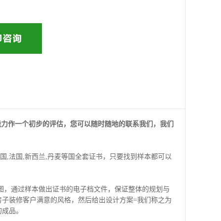
及能力作一个初步的评估，您可以随时随地的联系我们，我们
德国,法国,新西兰,丹麦等国全套证书，只要找到样本都可以
图，通过样本做出证书的电子档文件，保证整体的规划与
房子装修客户满意的风格，然后给出设计方案=我们称之为
的成品。