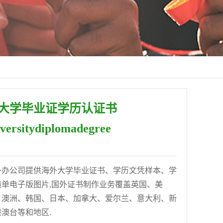
大学毕业证学历认证书
versitydiplomadegree
补办公司提供海外大学毕业证书、学历文凭样本、学
单电子版图片,国外证书制作业务覆盖英国、美
、澳洲、韩国、日本、加拿大、爱尔兰、意大利、新
澳台等和地区.