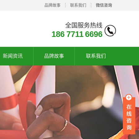
品牌故事
联系我们
微信咨询
全国服务热线
186 7711 6696
新闻资讯
品牌故事
联系我们