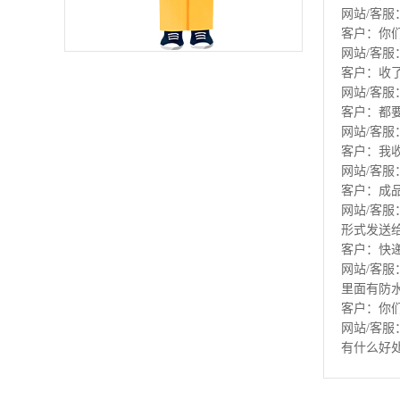
网站/客服
客户：你
网站/客
客户：收
网站/客
客户：都
网站/客
客户：我
网站/客
客户：成
网站/客
形式发送
客户：快
网站/客
里面有防
客户：你
网站/客
有什么好